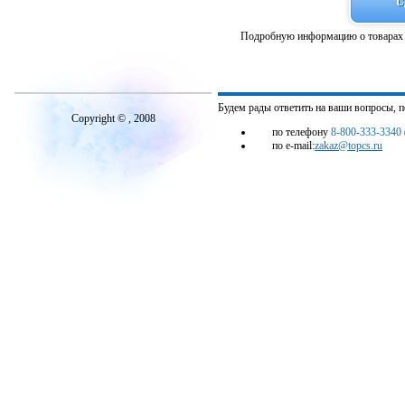
Подробную информацию о товарах 
Будем рады ответить на ваши вопросы, 
Copyright © , 2008
по телефону
8-800-333-3340
по e-mail:
zakaz@topcs.ru