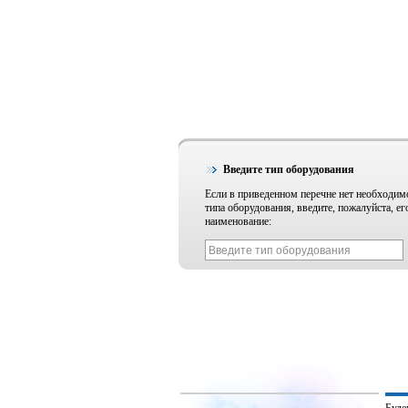
Введите тип оборудования
Если в приведенном перечне нет необходим
типа оборудования, введите, пожалуйста, ег
наименование: