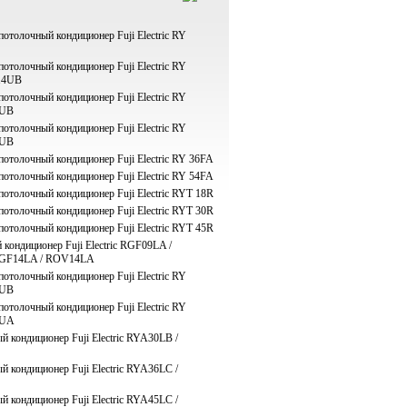
отолочный кондиционер Fuji Electric RY
отолочный кондиционер Fuji Electric RY
14UB
отолочный кондиционер Fuji Electric RY
8UB
отолочный кондиционер Fuji Electric RY
4UB
отолочный кондиционер Fuji Electric RY 36FA
отолочный кондиционер Fuji Electric RY 54FA
отолочный кондиционер Fuji Electric RYT 18R
отолочный кондиционер Fuji Electric RYT 30R
отолочный кондиционер Fuji Electric RYT 45R
кондиционер Fuji Electric RGF09LA /
GF14LA / ROV14LA
отолочный кондиционер Fuji Electric RY
0UB
отолочный кондиционер Fuji Electric RY
5UA
 кондиционер Fuji Electric RYA30LB /
 кондиционер Fuji Electric RYA36LC /
 кондиционер Fuji Electric RYA45LC /