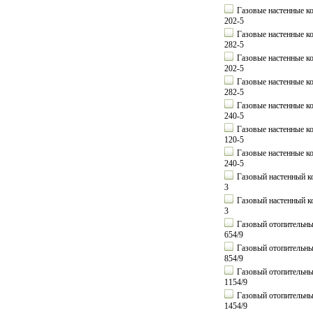
Газовые настенные к
202-5
Газовые настенные к
282-5
Газовые настенные ко
202-5
Газовые настенные ко
282-5
Газовые настенные к
240-5
Газовые настенные к
120-5
Газовые настенные к
240-5
Газовый настенный ко
3
Газовый настенный ко
3
Газовый отопительный
654/9
Газовый отопительный
854/9
Газовый отопительный
1154/9
Газовый отопительный
1454/9