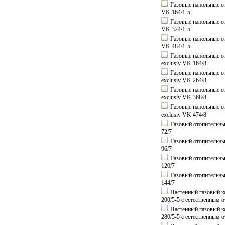
Газовые напольные от
VK 164/1-5
Газовые напольные от
VK 324/1-5
Газовые напольные от
VK 484/1-5
Газовые напольные от
exclusiv VK 164/8
Газовые напольные от
exclusiv VK 264/8
Газовые напольные от
exclusiv VK 368/8
Газовые напольные от
exclusiv VK 474/8
Газовый отопительный
72/7
Газовый отопительный
96/7
Газовый отопительный
120/7
Газовый отопительный
144/7
Настенный газовый ко
200/5-5 с естественным 
Настенный газовый ко
280/5-5 с естественным 