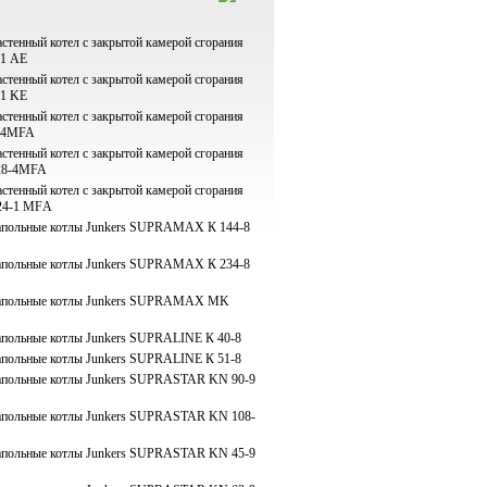
стенный котел с закрытой камерой сгорания
-1 АE
стенный котел с закрытой камерой сгорания
-1 KE
стенный котел с закрытой камерой сгорания
4-4MFA
стенный котел с закрытой камерой сгорания
 28-4MFA
стенный котел с закрытой камерой сгорания
24-1 MFА
апольные котлы Junkers SUPRAMAX К 144-8
апольные котлы Junkers SUPRAMAX К 234-8
апольные котлы Junkers SUPRAMAX MK
апольные котлы Junkers SUPRALINE К 40-8
апольные котлы Junkers SUPRALINE К 51-8
апольные котлы Junkers SUPRASTAR KN 90-9
апольные котлы Junkers SUPRASTAR KN 108-
апольные котлы Junkers SUPRASTAR KN 45-9