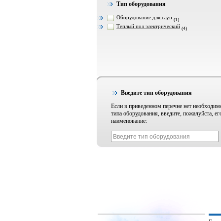
Тип оборудования
Оборудование для саун
(1)
Теплый пол электрический
(4)
Введите тип оборудования
Если в приведенном перечне нет необходим
типа оборудования, введите, пожалуйста, ег
наименование: