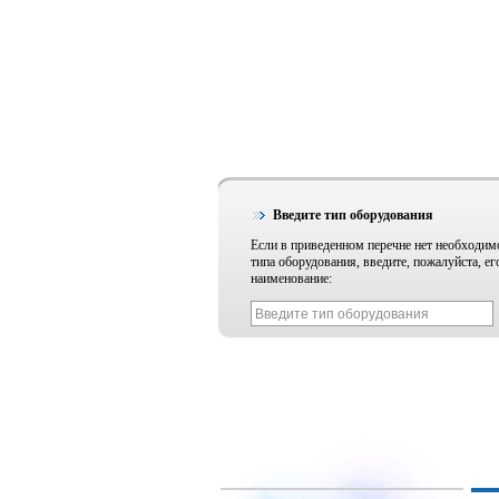
Введите тип оборудования
Если в приведенном перечне нет необходим
типа оборудования, введите, пожалуйста, ег
наименование: