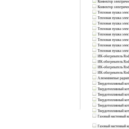
Конвектор электриче
Конвектор электриче
Тепловая пушка элек
Тепловая пушка элек
Тепловая пушка элек
Тепловая пушка элек
Тепловая пушка элек
Тепловая пушка элек
Тепловая пушка элек
Тепловая пушка элек
ИК-обогреватель Ro
ИК-обогреватель Ro
ИК-обогреватель Ro
ИК-обогреватель Ro
Алюминиевые радиат
Твердотопливный коте
Твердотопливный коте
Твердотопливный коте
Твердотопливный кот
Твердотопливный кот
Твердотопливный кот
Газовый настенный ко
Газовый настенный к