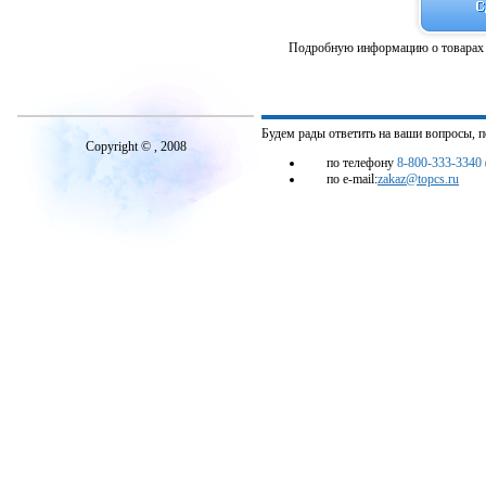
Подробную информацию о товарах 
Будем рады ответить на ваши вопросы, 
Copyright © , 2008
по телефону
8-800-333-3340
по e-mail:
zakaz@topcs.ru