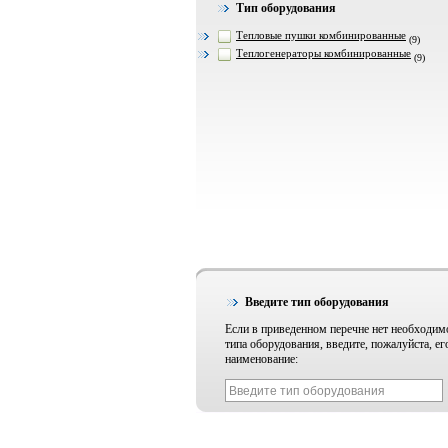
Тип оборудования
Тепловые пушки комбинированные
(9)
Теплогенераторы комбинированные
(9)
Введите тип оборудования
Если в приведенном перечне нет необходим
типа оборудования, введите, пожалуйста, ег
наименование: