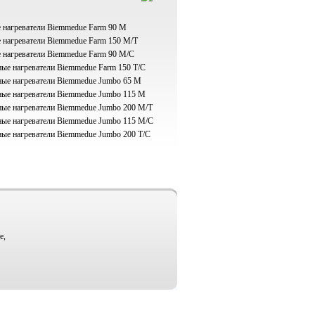
 нагреватели Biemmedue Farm 90 M
нагреватели Biemmedue Farm 150 M/Т
нагреватели Biemmedue Farm 90 M/C
е нагреватели Biemmedue Farm 150 T/C
ые нагреватели Biemmedue Jumbo 65 M
ые нагреватели Biemmedue Jumbo 115 M
ые нагреватели Biemmedue Jumbo 200 M/T
ые нагреватели Biemmedue Jumbo 115 M/С
е нагреватели Biemmedue Jumbo 200 Т/С
е,