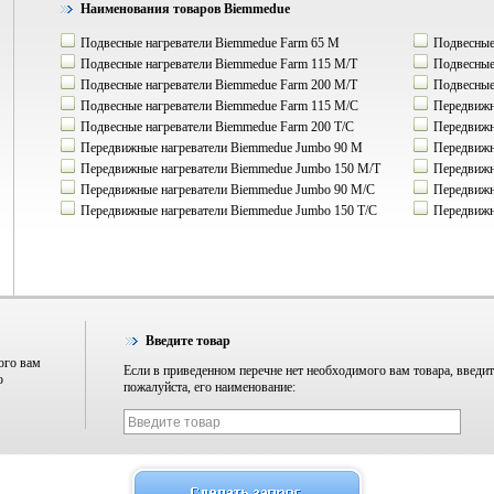
Наименования товаров Biemmedue
Подвесные нагреватели Biemmedue Farm 65 M
Подвесные
Подвесные нагреватели Biemmedue Farm 115 M/Т
Подвесные 
Подвесные нагреватели Biemmedue Farm 200 M/Т
Подвесные 
Подвесные нагреватели Biemmedue Farm 115 M/C
Передвижны
Подвесные нагреватели Biemmedue Farm 200 T/C
Передвижн
Передвижные нагреватели Biemmedue Jumbo 90 M
Передвижн
Передвижные нагреватели Biemmedue Jumbo 150 M/T
Передвижн
Передвижные нагреватели Biemmedue Jumbo 90 M/С
Передвижн
Передвижные нагреватели Biemmedue Jumbo 150 Т/С
Передвижны
Введите товар
ого вам
Если в приведенном перечне нет необходимого вам товара, введит
о
пожалуйста, его наименование: