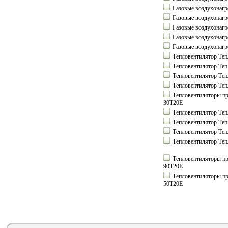
Газовые воздухонагр
Газовые воздухонагр
Газовые воздухонагр
Газовые воздухонагр
Газовые воздухонагр
Тепловентилятор Т
Тепловентилятор Т
Тепловентилятор Те
Тепловентилятор Те
Тепловентиляторы 
30Т20Е
Тепловентилятор Те
Тепловентилятор Те
Тепловентилятор Те
Тепловентилятор Те
Тепловентиляторы 
90Т20Е
Тепловентиляторы 
50Т20Е