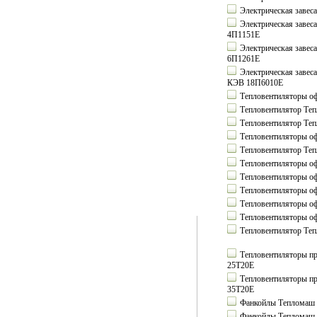
Электрическая заве
Электрическая завес
4П1151Е
Электрическая завес
6П1261Е
Электрическая завес
КЭВ 18П6010Е
Тепловентиляторы о
Тепловентилятор Те
Тепловентилятор Те
Тепловентиляторы о
Тепловентилятор Те
Тепловентиляторы о
Тепловентиляторы о
Тепловентиляторы о
Тепловентиляторы о
Тепловентиляторы о
Тепловентилятор Те
Тепловентиляторы 
25Т20Е
Тепловентиляторы 
35Т20Е
Фанкойлы Тепломаш
Фанкойлы Тепломаш