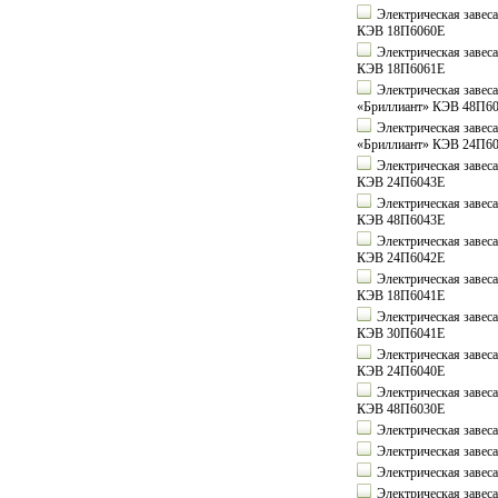
Электрическая завес
КЭВ 18П6060Е
Электрическая завес
КЭВ 18П6061Е
Электрическая завес
«Бриллиант» КЭВ 48П6
Электрическая завес
«Бриллиант» КЭВ 24П6
Электрическая завес
КЭВ 24П6043Е
Электрическая завес
КЭВ 48П6043Е
Электрическая завес
КЭВ 24П6042Е
Электрическая завес
КЭВ 18П6041Е
Электрическая завес
КЭВ 30П6041Е
Электрическая завес
КЭВ 24П6040Е
Электрическая завес
КЭВ 48П6030Е
Электрическая заве
Электрическая заве
Электрическая заве
Электрическая заве