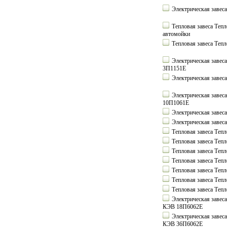
Электрическая заве
Тепловая завеса Те
автомойки
Тепловая завеса Те
Электрическая завес
3П1151Е
Электрическая заве
Электрическая завес
10П1061Е
Электрическая заве
Электрическая заве
Тепловая завеса Те
Тепловая завеса Те
Тепловая завеса Те
Тепловая завеса Те
Тепловая завеса Те
Тепловая завеса Те
Тепловая завеса Те
Электрическая завес
КЭВ 18П6062Е
Электрическая завес
КЭВ 36П6062Е