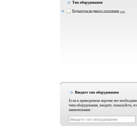
Тип оборудования
Радиаторы водяного отопления
(18)
Введите тип оборудования
Если в приведенном перечне нет необходим
типа оборудования, введите, пожалуйста, ег
наименование: