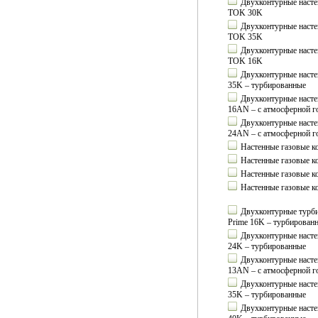
Двухконтурные насте
TOK 30K
Двухконтурные насте
TOK 35K
Двухконтурные насте
TOK 16K
Двухконтурные настен
35K – турбированные
Двухконтурные насте
16AN – с атмосферной г
Двухконтурные насте
24AN – с атмосферной г
Настенные газовые к
Настенные газовые к
Настенные газовые к
Настенные газовые к
Двухконтурные турби
Prime 16K – турбирован
Двухконтурные настен
24K – турбированные
Двухконтурные насте
13AN – с атмосферной г
Двухконтурные насте
35K – турбированные
Двухконтурные насте