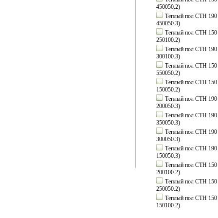
450050.2)
Теплый пол СТН 190 Вт
450050.3)
Теплый пол СТН 150 В
250100.2)
Теплый пол СТН 190 Вт
300100.3)
Теплый пол СТН 150 В
550050.2)
Теплый пол СТН 150 В
150050.2)
Теплый пол СТН 190 Вт
200050.3)
Теплый пол СТН 190 Вт
350050.3)
Теплый пол СТН 190 Вт
300050.3)
Теплый пол СТН 190 Вт
150050.3)
Теплый пол СТН 150 В
200100.2)
Теплый пол СТН 150 В
250050.2)
Теплый пол СТН 150 В
150100.2)