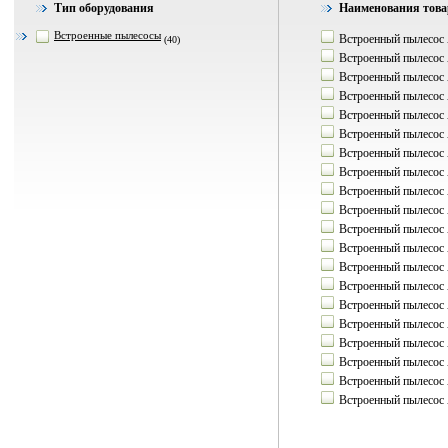
Тип оборудования
Наименования товар
Встроенные пылесосы
Встроенный пылесос A
(40)
Встроенный пылесос A
Встроенный пылесос A
Встроенный пылесос A
Встроенный пылесос A
Встроенный пылесос A
Встроенный пылесос A
Встроенный пылесос A
Встроенный пылесос A
Встроенный пылесос A
Встроенный пылесос 
Встроенный пылесос 
Встроенный пылесос A
Встроенный пылесос A
Встроенный пылесос A
Встроенный пылесос A
Встроенный пылесос A
Встроенный пылесос A
Встроенный пылесос A
Встроенный пылесос 