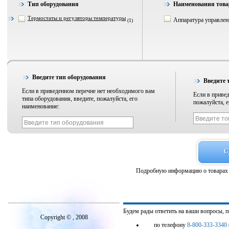
Тип оборудования
Наименования това
Термостаты и регуляторы температуры
Аппаратура управления
(1)
Введите тип оборудования
Введите 
Если в приведенном перечне нет необходимого вам
Если в привед
типа оборудования, введите, пожалуйста, его
пожалуйста, е
наименование:
Подробную информацию о товарах 
Будем рады ответить на ваши вопросы, 
Copyright © , 2008
по телефону
8-800-333-3340