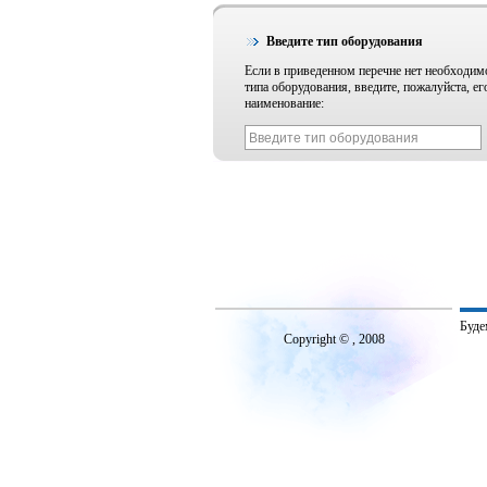
Введите тип оборудования
Если в приведенном перечне нет необходим
типа оборудования, введите, пожалуйста, ег
наименование:
Буде
Copyright © , 2008