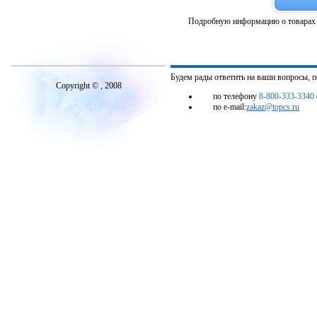
Подробную информацию о товарах 
Будем рады ответить на ваши вопросы, 
Copyright © , 2008
по телефону
8-800-333-3340
по e-mail:
zakaz@topcs.ru