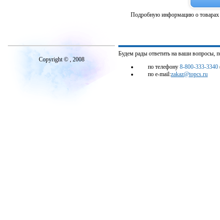
Подробную информацию о товарах 
Будем рады ответить на ваши вопросы, 
Copyright © , 2008
по телефону
8-800-333-3340
по e-mail:
zakaz@topcs.ru